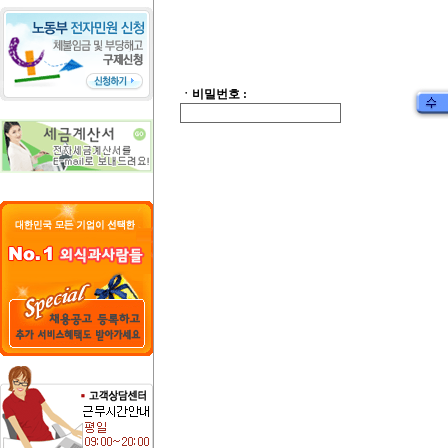
ㆍ비밀번호 :