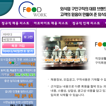
직장생활
구직회원
ㆍ
채용정보, 모집공고, 구직내용은 기재할 수 
ㆍ
근거없는 내용으로 다른 회원을 협박 또는 
내용, 스팸성, 상업성, 광고성 내용을 담고
임의로 삭제할 수 있습니다.