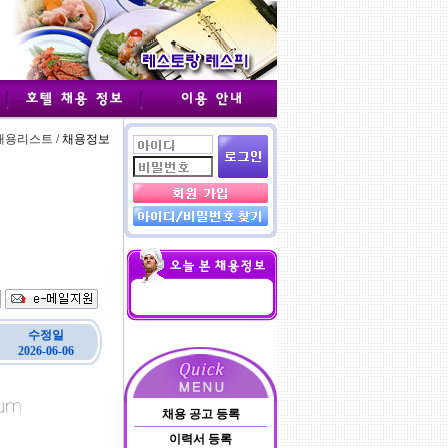
채용리스트
/ 채용정보
수정일
2026-06-06
채용 공고 등록
이력서 등록