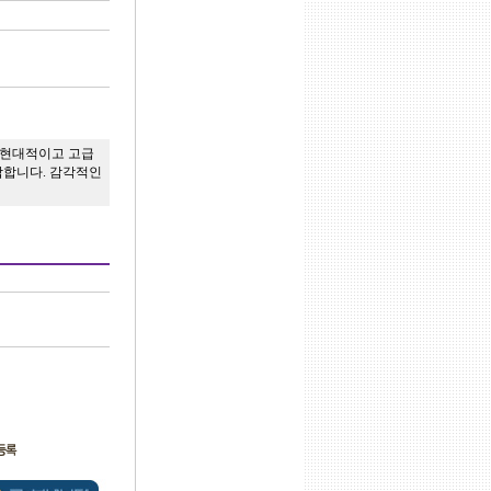
. 현대적이고 고급
합합니다. 감각적인