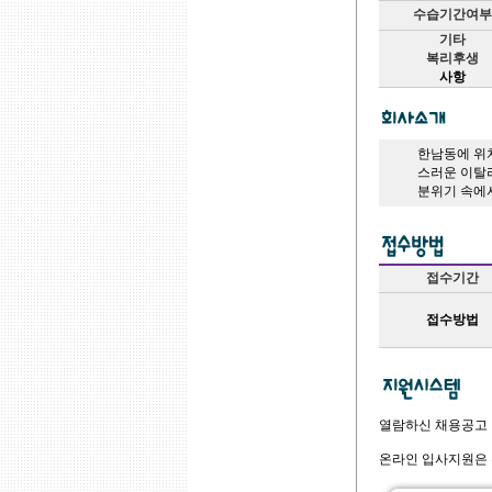
수습기간여부
기타
복리후생
사항
한남동에 위치
스러운 이탈
분위기 속에
접수기간
접수방법
열람하신 채용공고
온라인 입사지원은 