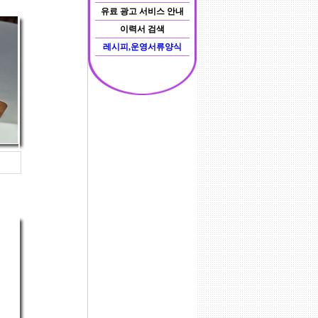
유료 광고 서비스 안내
이력서 검색
레시피,운영서류양식