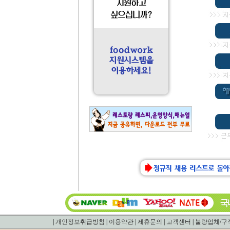
|
개인정보취급방침
|
이용약관
|
제휴문의
|
고객센터
|
불량업체/구