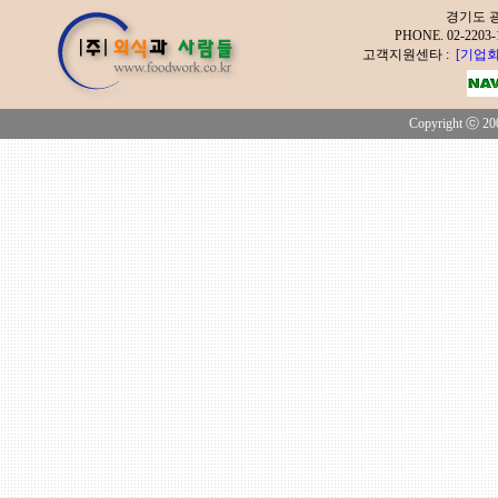
경기도 광
PHONE. 02-2
고객지원센타 :
[기업회
Copyright ⓒ 200